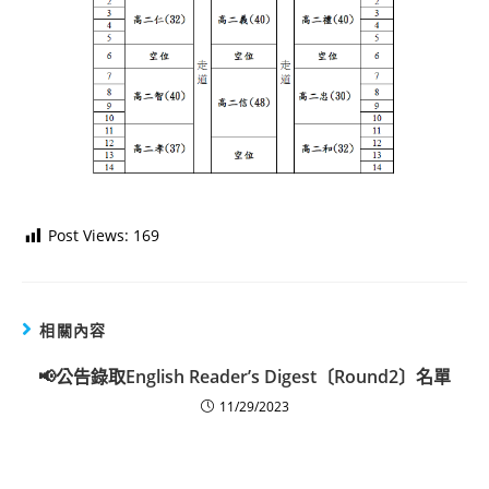
Post Views:
169
相關內容
📢公告錄取English Reader’s Digest〔Round2〕名單
11/29/2023