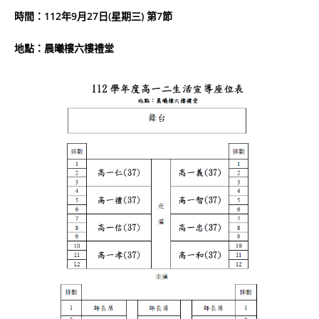
時間：112年9月27日(星期三) 第7節
地點：晨曦樓六樓禮堂