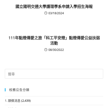
國立陽明交通大學護理學系申請入學招生海報
03/18/2024
111年點燈傳愛之旅「科工平安燈」點燈傳愛公益扶弱
活動
08/30/2022
Search
for:
校務公告分類
1. 頭條消息
(2,439)