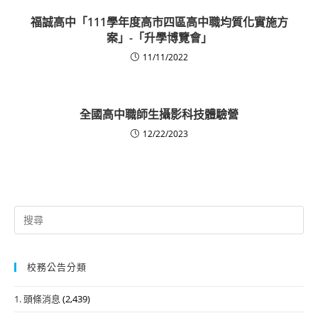
福誠高中「111學年度高市四區高中職均質化實施方
案」-「升學博覽會」
11/11/2022
全國高中職師生攝影科技體驗營
12/22/2023
Search
for:
校務公告分類
1. 頭條消息
(2,439)