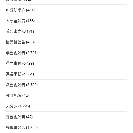
6. 獎助學金
(481)
人事室公告
(138)
公告來文
(3,171)
圖書館公告
(433)
學務處公告
(2,721)
學生事務
(6,433)
家長事務
(4,564)
教務處公告
(3,532)
教師甄選
(42)
未分類
(1,285)
總務處公告
(42)
輔導室公告
(1,222)