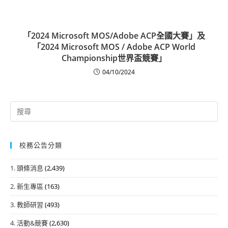
「2024 Microsoft MOS/Adobe ACP全國大賽」及
「2024 Microsoft MOS / Adobe ACP World
Championship世界盃競賽」
04/10/2024
Search
for:
校務公告分類
1. 頭條消息
(2,439)
2. 新生專區
(163)
3. 教師研習
(493)
4. 活動&競賽
(2,630)