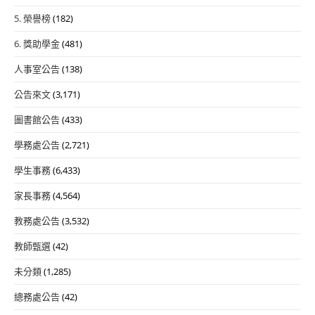
5. 榮譽榜
(182)
6. 獎助學金
(481)
人事室公告
(138)
公告來文
(3,171)
圖書館公告
(433)
學務處公告
(2,721)
學生事務
(6,433)
家長事務
(4,564)
教務處公告
(3,532)
教師甄選
(42)
未分類
(1,285)
總務處公告
(42)