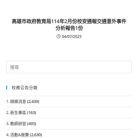
高雄市政府教育局114年2月份校安通報交通意外事件
分析報告1份
04/07/2025
Search
for:
校務公告分類
1. 頭條消息
(2,439)
2. 新生專區
(163)
3. 教師研習
(493)
4. 活動&競賽
(2,630)