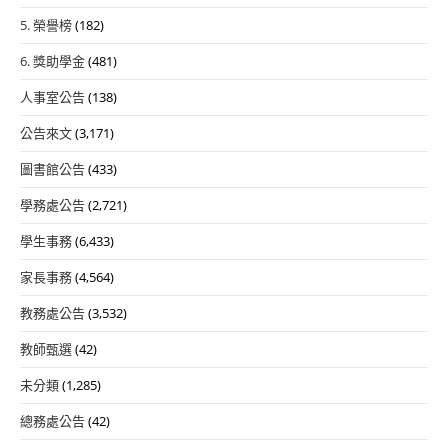
5. 榮譽榜
(182)
6. 獎助學金
(481)
人事室公告
(138)
公告來文
(3,171)
圖書館公告
(433)
學務處公告
(2,721)
學生事務
(6,433)
家長事務
(4,564)
教務處公告
(3,532)
教師甄選
(42)
未分類
(1,285)
總務處公告
(42)