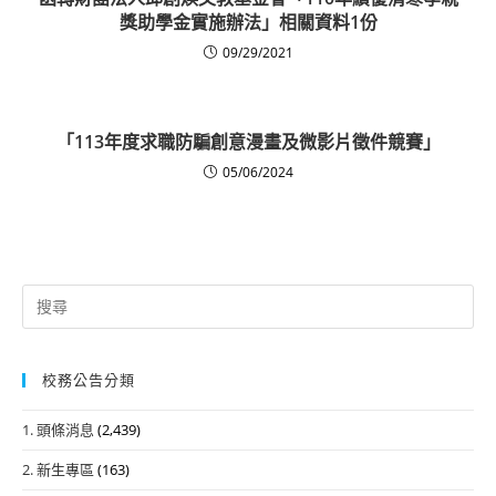
獎助學金實施辦法」相關資料1份
09/29/2021
「113年度求職防騙創意漫畫及微影片徵件競賽」
05/06/2024
Search
for:
校務公告分類
1. 頭條消息
(2,439)
2. 新生專區
(163)