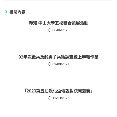
相關內容
轉知 中山大學五校聯合策展活動
06/06/2025
92年次徵兵及齡男子兵籍調查線上申報作業
09/09/2021
「2023第五屆競化盃傳說對決電競賽」
11/13/2023