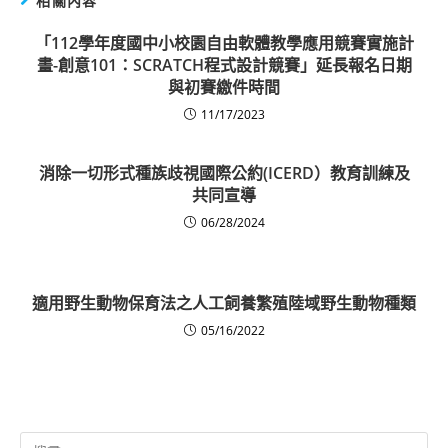
相關內容
「112學年度國中小校園自由軟體教學應用競賽實施計
畫-創意101：SCRATCH程式設計競賽」延長報名日期
與初賽繳件時間
11/17/2023
消除一切形式種族歧視國際公約(ICERD）教育訓練及
共同宣導
06/28/2024
適用野生動物保育法之人工飼養繁殖陸域野生動物種類
05/16/2022
Search