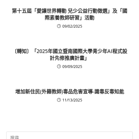
第十五屆「愛讓世界轉動 兒少公益行動徵選」及「國
際素養教師研習」活動
09/02/2025
〔轉知〕「2025年國立暨南國際大學青少年AI程式設
計先修推廣計畫」
09/09/2025
增加新住民(外籍教師)毒品危害宣導-識毒反毒知能
11/13/2025
Search