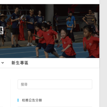
新生專區
Search
for:
校務公告分類