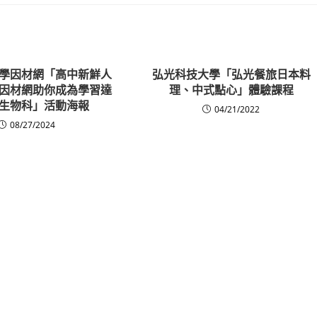
學因材網「高中新鮮人
弘光科技大學「弘光餐旅日本料
因材網助你成為學習達
理、中式點心」體驗課程
生物科」活動海報
04/21/2022
08/27/2024