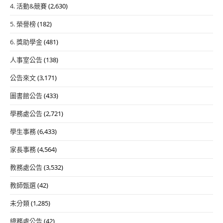
4. 活動&競賽
(2,630)
5. 榮譽榜
(182)
6. 獎助學金
(481)
人事室公告
(138)
公告來文
(3,171)
圖書館公告
(433)
學務處公告
(2,721)
學生事務
(6,433)
家長事務
(4,564)
教務處公告
(3,532)
教師甄選
(42)
未分類
(1,285)
總務處公告
(42)