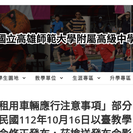
學生園地
教學單位
生涯專區
升學專區
租用車輛應行注意事項」部分
國112年10月16日以臺教學