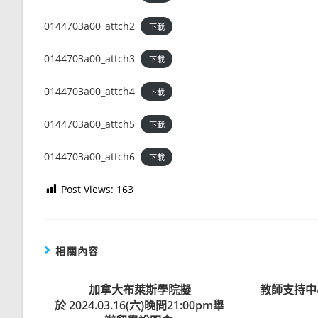
0144703a00_attch2
下載
0144703a00_attch3
下載
0144703a00_attch4
下載
0144703a00_attch5
下載
0144703a00_attch6
下載
Post Views:
163
相關內容
加拿大布萊斯學院擬
教師支持中
於 2024.03.16(六)晚間21:00pm舉