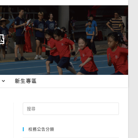
新生專區
Search
for:
校務公告分類