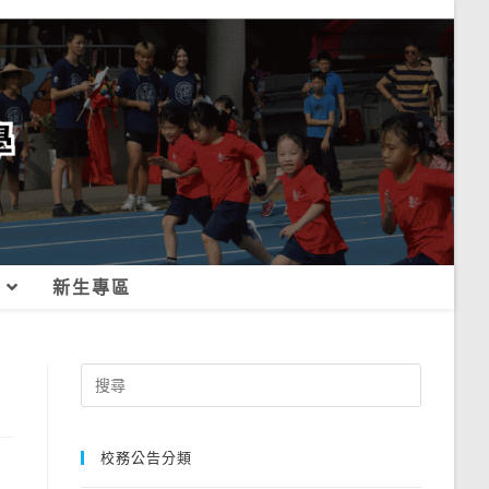
新生專區
Search
for:
校務公告分類