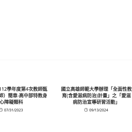
112學年度第4次教師甄
國立高雄師範大學辦理「全面性教
師）簡章-高中部特教身
育(含愛滋病防治)計畫」之「愛滋
心障礙類科
病防治宣導研習活動」
07/31/2023
09/13/2024