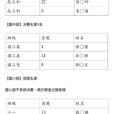
【國中部】決賽名單3名
【國小部】得獎名單
國小部不參與決賽，將於朝會公開表揚