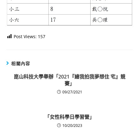
Post Views:
157
相關內容
崑山科技大學舉辦「2021『繪我拍我夢想住 宅』競
賽」
09/27/2021
「女性科學日學習營」
10/20/2023