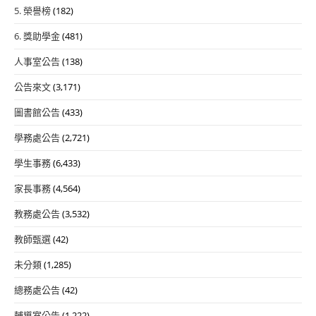
5. 榮譽榜
(182)
6. 獎助學金
(481)
人事室公告
(138)
公告來文
(3,171)
圖書館公告
(433)
學務處公告
(2,721)
學生事務
(6,433)
家長事務
(4,564)
教務處公告
(3,532)
教師甄選
(42)
未分類
(1,285)
總務處公告
(42)
輔導室公告
(1,222)