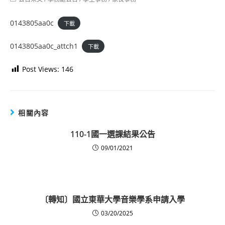
category:
0143805aa0c
下載
0143805aa0c_attch1
下載
Post Views:
146
相關內容
110-1國一選課結果公告
09/01/2021
〔轉知〕國立東華大學音樂學系申請入學
03/20/2025