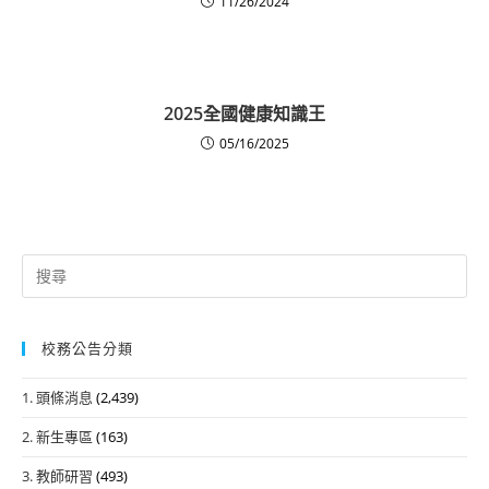
11/26/2024
2025全國健康知識王
05/16/2025
Search
for:
校務公告分類
1. 頭條消息
(2,439)
2. 新生專區
(163)
3. 教師研習
(493)