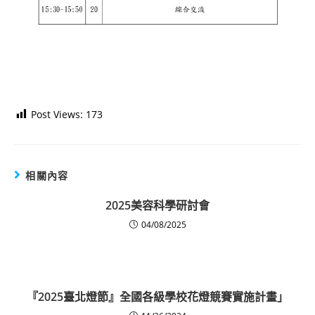
Post Views:
173
相關內容
2025美容科學研討會
04/08/2025
『2025臺北燈節』全國各級學校花燈競賽實施計畫」