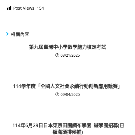
Post Views:
154
相關內容
第九屆臺灣中小學數學能力檢定考試
03/21/2025
114學年度「全國人文社會永續行動創新應用競賽」
09/04/2025
114年6月29日日本東京田園調布學園 遊學團招募(已
額滿須排候補)