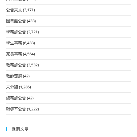
公告來文
(3,171)
圖書館公告
(433)
學務處公告
(2,721)
學生事務
(6,433)
家長事務
(4,564)
教務處公告
(3,532)
教師甄選
(42)
未分類
(1,285)
總務處公告
(42)
輔導室公告
(1,222)
近期文章