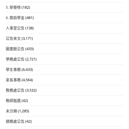
5. 榮譽榜
(182)
6. 獎助學金
(481)
人事室公告
(138)
公告來文
(3,171)
圖書館公告
(433)
學務處公告
(2,721)
學生事務
(6,433)
家長事務
(4,564)
教務處公告
(3,532)
教師甄選
(42)
未分類
(1,285)
總務處公告
(42)