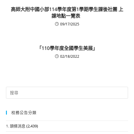
高師大附中國小部114學年度第1學期學生課後社團 上
課地點一覽表
09/17/2025
「110學年度全國學生美展」
02/18/2022
Search
for:
校務公告分類
1. 頭條消息
(2,439)