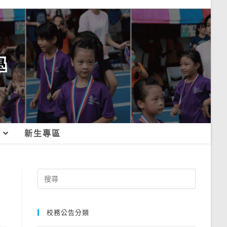
新生專區
Search
for:
校務公告分類