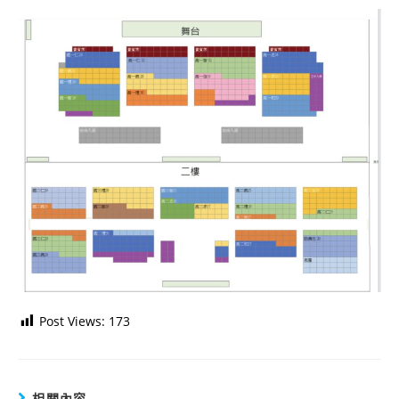
Post Views:
173
相關內容