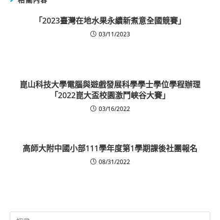
「2023臺灣在地水果永續新煮意全國競賽」
03/11/2023
崑山科技大學電腦與遊戲發展科學學士學位學程辦理
「2022崑大盃校園激鬥峽谷大賽」
03/16/2022
高師大附中國小部111學年度第1學期課後社團報名
08/31/2022
Search