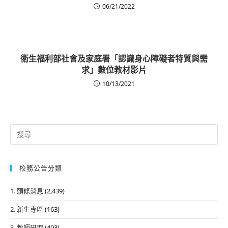
06/21/2022
衛生福利部社會及家庭署「認識身心障礙者特質與需
求」數位教材影片
10/13/2021
Search
for:
校務公告分類
1. 頭條消息
(2,439)
2. 新生專區
(163)
3. 教師研習
(493)