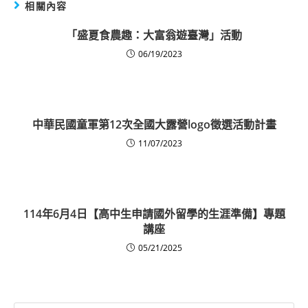
相關內容
「盛夏食農趣：大富翁遊臺灣」活動
06/19/2023
中華民國童軍第12次全國大露營logo徵選活動計畫
11/07/2023
114年6月4日【高中生申請國外留學的生涯準備】專題
講座
05/21/2025