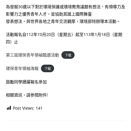
為發掘30歲以下對於環境保護或環境教育議題有想法、有領導力及
影響力之優秀青年人才，並協助其踏上國際舞臺
發表想法，與世界各地之青年交流觀摩，環境部特辦理本活動。
活動報名自112年10月20日（星期五）起至113年1月18日（星期
四）止
第三屆環保青年領袖甄選活動
下載
環保青年領袖海報
下載
鼓勵同學踴躍報名參加
相關資訊，請參閱附件!
Post Views:
141