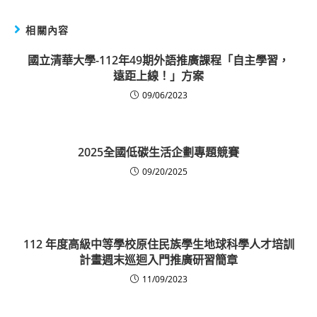
相關內容
國立清華大學-112年49期外語推廣課程「自主學習，
遠距上線！」方案
09/06/2023
2025全國低碳生活企劃專題競賽
09/20/2025
112 年度高級中等學校原住民族學生地球科學人才培訓
計畫週末巡迴入門推廣研習簡章
11/09/2023