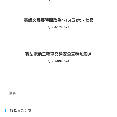
英語文競賽時間改為4/15(五)六、七節
04/12/2022
微型電動二輪車交通安全宣導短影片
08/09/2024
Search
for:
校務公告分類