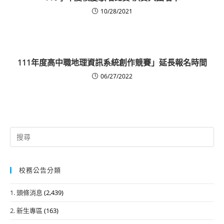
10/28/2021
111年度高中職地理資訊系統創作競賽」延長報名時間
06/27/2022
Search
for:
校務公告分類
1. 頭條消息
(2,439)
2. 新生專區
(163)