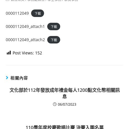
category:
0000112049
下載
0000112049_attach1
下載
0000112049_attach2
下載
Post Views:
152
相關內容
文化部於112年發放成年禮金每人1200點文化幣相關訊
息
06/07/2023
110學年度校慶歌唱比賽 決賽入圍名單