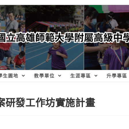
學生園地
教學單位
生涯專區
升學專區
教案研發工作坊實施計畫