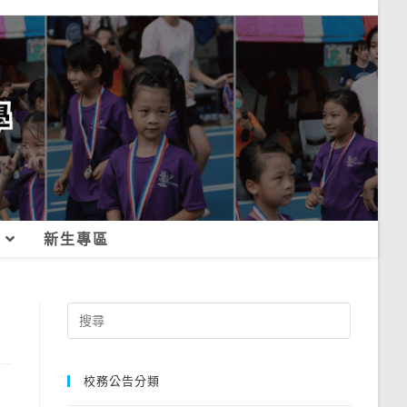
新生專區
Search
for:
校務公告分類