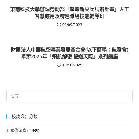
東南科技大學辦理勞動部「產業新尖兵試辦計畫」人工
智慧應用及精進職場技能輔導班
02/09/2023
財團法人中華航空事業發展基金會(以下簡稱：航發會)
舉辦2025年「飛航解密 暢遊天際」系列講座
10/16/2025
Search
for:
校務公告分類
1. 頭條消息
(2,439)