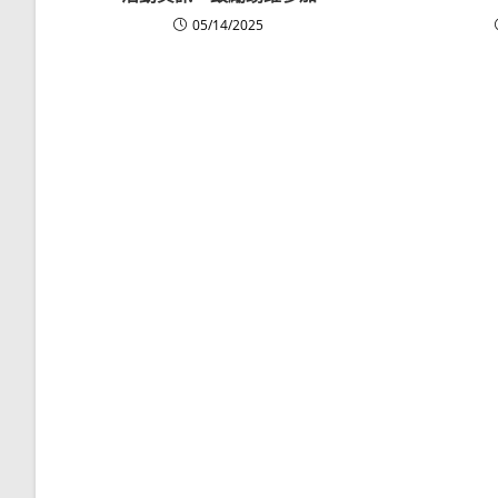
05/14/2025