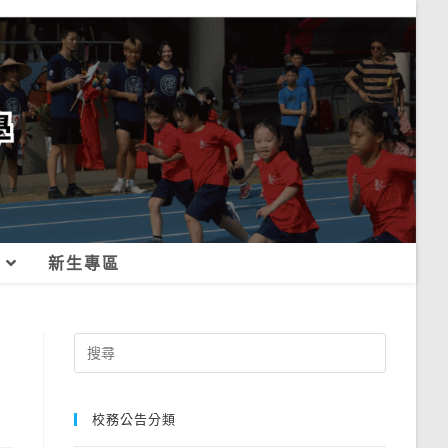
新生專區
Search
for:
校務公告分類