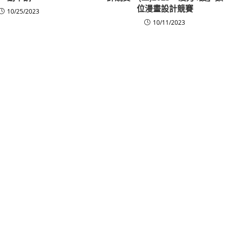
位漫畫設計競賽
10/25/2023
10/11/2023