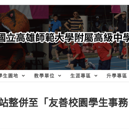
學生園地
教學單位
生涯專區
升學專區
站整併至「友善校園學生事務