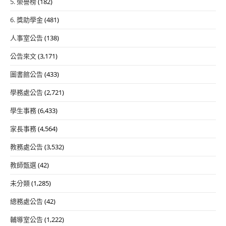
5. 榮譽榜
(182)
6. 獎助學金
(481)
人事室公告
(138)
公告來文
(3,171)
圖書館公告
(433)
學務處公告
(2,721)
學生事務
(6,433)
家長事務
(4,564)
教務處公告
(3,532)
教師甄選
(42)
未分類
(1,285)
總務處公告
(42)
輔導室公告
(1,222)