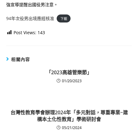
強宣導提醒出國役男注意。
94年次役男出境應經核准
下載
Post Views:
143
相關內容
「2023高雄管樂節」
01/20/2023
台灣性教育學會辦理2024年「多元對話，尊重專業~建
構本土化性教育」學術研討會
05/21/2024