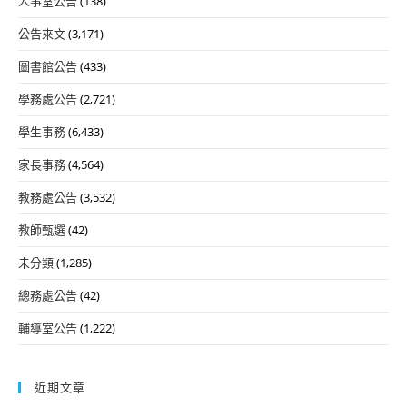
人事室公告
(138)
公告來文
(3,171)
圖書館公告
(433)
學務處公告
(2,721)
學生事務
(6,433)
家長事務
(4,564)
教務處公告
(3,532)
教師甄選
(42)
未分類
(1,285)
總務處公告
(42)
輔導室公告
(1,222)
近期文章