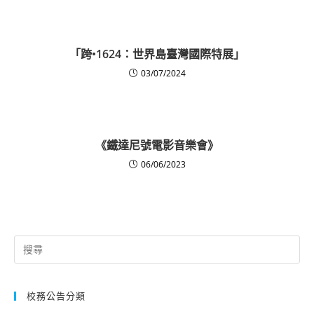
「跨•1624：世界島臺灣國際特展」
03/07/2024
《鐵達尼號電影音樂會》
06/06/2023
Search
for:
校務公告分類