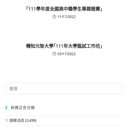
「111學年度全國高中職學生專題競賽」
11/17/2022
轉知元智大學｢111年大學甄試工作坊｣
03/17/2022
Search
for:
校務公告分類
1. 頭條消息
(2,439)