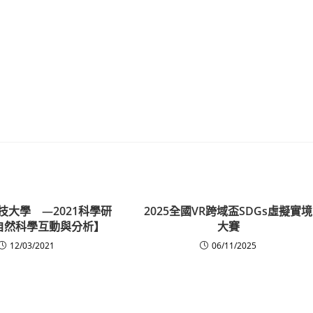
技大學 —2021科學研
2025全國VR跨域盃SDGs虛擬實境
自然科學互動與分析】
大賽
12/03/2021
06/11/2025