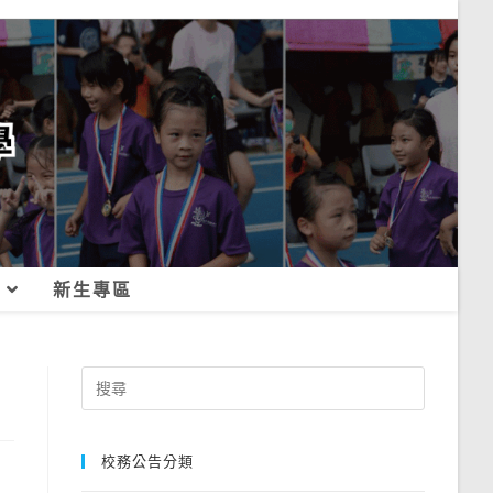
新生專區
Search
for:
校務公告分類