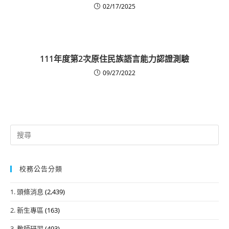
02/17/2025
111年度第2次原住民族語言能力認證測驗
09/27/2022
Search
for:
校務公告分類
1. 頭條消息
(2,439)
2. 新生專區
(163)
3. 教師研習
(493)