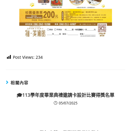
Post Views:
234
相關內容
🎓113學年度畢業典禮邀請卡設計比賽得獎名單
05/07/2025