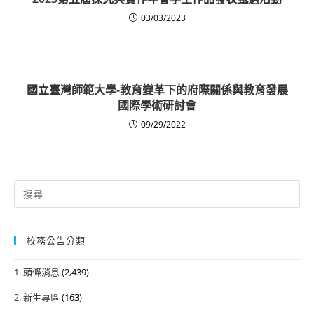
03/03/2023
國立臺灣師範大學-教育變革下的府際關係與教育發展
國際學術研討會
09/29/2022
Search
for:
校務公告分類
1. 頭條消息
(2,439)
2. 新生專區
(163)