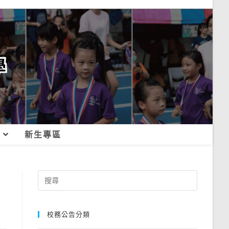
新生專區
3
Search
for:
校務公告分類