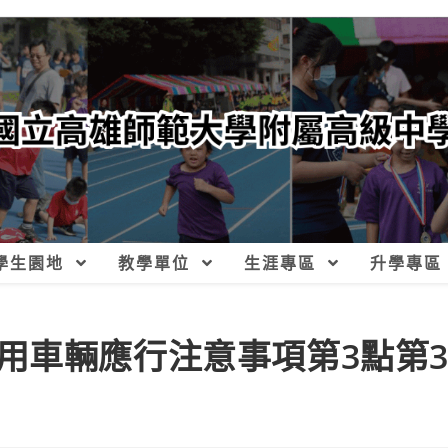
學生園地
教學單位
生涯專區
升學專區
用車輛應行注意事項第3點第