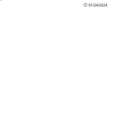
01/24/2024