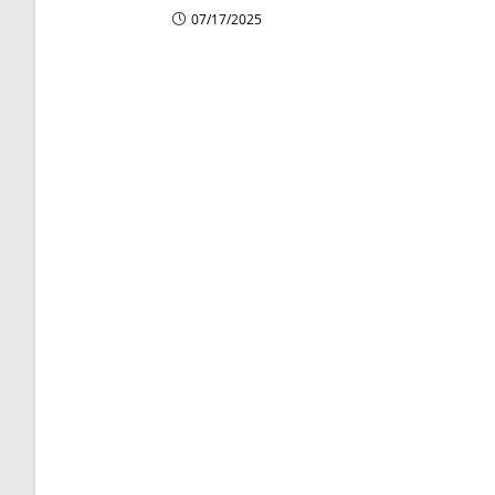
07/17/2025