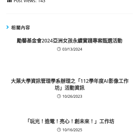
Post Views:
143
相關內容
勵馨基金會2024亞洲女孩永續實踐專案甄選活動
03/13/2024
大葉大學資訊管理學系辦理之「112學年度AI影像工作
坊」活動資訊
10/26/2023
「玩光！造電！亮心！創未來！」工作坊
10/16/2025