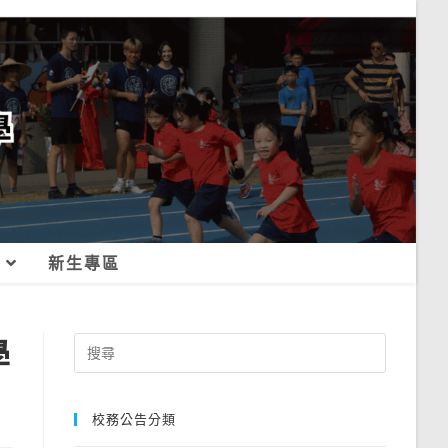
新生專區
學
Search
for:
校務公告分類