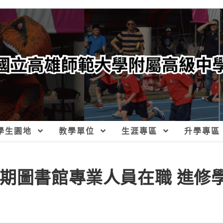
學生園地
教學單位
生涯專區
升學專區
3期圖書館專業人員在職 進修