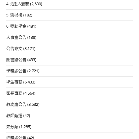
4. 活動&競賽
(2,630)
5. 榮譽榜
(182)
6. 獎助學金
(481)
人事室公告
(138)
公告來文
(3,171)
圖書館公告
(433)
學務處公告
(2,721)
學生事務
(6,433)
家長事務
(4,564)
教務處公告
(3,532)
教師甄選
(42)
未分類
(1,285)
總務處公告
(42)