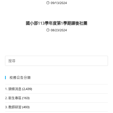
09/13/2024
國小部113學年度第1學期課後社團
08/23/2024
Search
for:
校務公告分類
1. 頭條消息
(2,439)
2. 新生專區
(163)
3. 教師研習
(493)