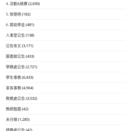
4. 活動&競賽
(2,630)
5. 榮譽榜
(182)
6. 獎助學金
(481)
人事室公告
(138)
公告來文
(3,171)
圖書館公告
(433)
學務處公告
(2,721)
學生事務
(6,433)
家長事務
(4,564)
教務處公告
(3,532)
教師甄選
(42)
未分類
(1,285)
總務處公告
(42)