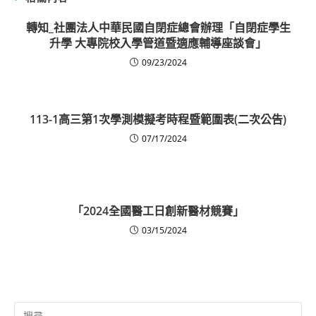
轉知_社團法人中華民國自閉症總會辦理「自閉症學生
升學 大專院校入學管道暨適應輔導座談會」
09/23/2024
113-1高三第1次學測模擬考時程暨範圍表(二次公告)
07/17/2024
「2024全國醫工日創新醫材競賽」
03/15/2024
Search