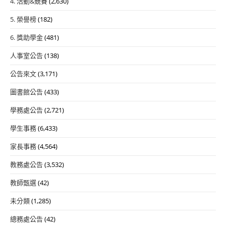
4. 活動&競賽
(2,630)
5. 榮譽榜
(182)
6. 獎助學金
(481)
人事室公告
(138)
公告來文
(3,171)
圖書館公告
(433)
學務處公告
(2,721)
學生事務
(6,433)
家長事務
(4,564)
教務處公告
(3,532)
教師甄選
(42)
未分類
(1,285)
總務處公告
(42)