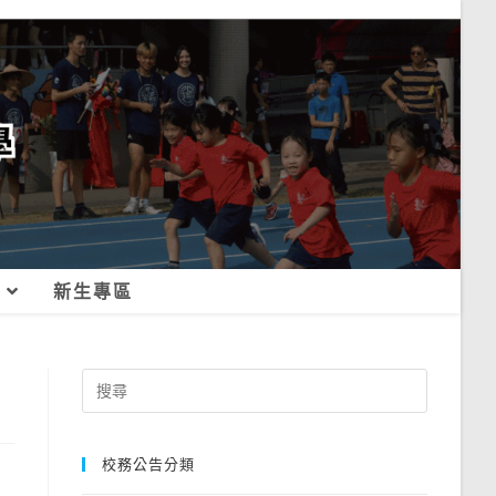
新生專區
Search
for:
校務公告分類