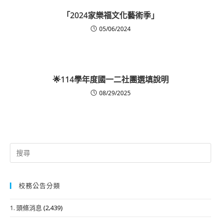
「2024家樂福文化藝術季」
05/06/2024
🌟114學年度國一二社團選填說明
08/29/2025
Search
for:
校務公告分類
1. 頭條消息
(2,439)