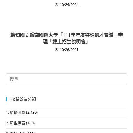
10/24/2024
轉知國立暨南國際大學「111學年度特殊選才管道」辦
理「線上招生說明會」
10/26/2021
Search
for:
校務公告分類
1. 頭條消息
(2,439)
2. 新生專區
(163)