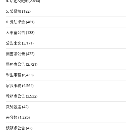
4. 活動&競賽
(2,630)
5. 榮譽榜
(182)
6. 獎助學金
(481)
人事室公告
(138)
公告來文
(3,171)
圖書館公告
(433)
學務處公告
(2,721)
學生事務
(6,433)
家長事務
(4,564)
教務處公告
(3,532)
教師甄選
(42)
未分類
(1,285)
總務處公告
(42)