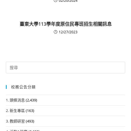
02/20/2024
臺東大學113學年度原住民專班招生相關訊息
12/27/2023
Search
for:
校務公告分類
1. 頭條消息
(2,439)
2. 新生專區
(163)
3. 教師研習
(493)