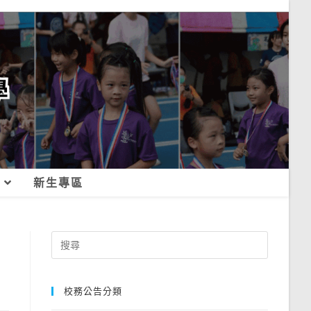
新生專區
Search
for:
校務公告分類