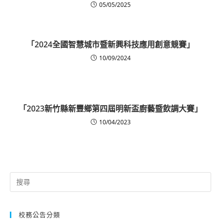
05/05/2025
「2024全國智慧城市暨新興科技應用創意競賽」
10/09/2024
「2023新竹縣新豐鄉第四屆明新盃廚藝暨飲調大賽」
10/04/2023
Search
for:
校務公告分類